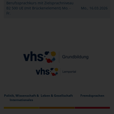
Berufssprachkurs mit Zielsprachniveau
B2 500 UE (mit Brückenelement) Mo. -
Mo., 16.03.2026
Fr.
Politik, Wissenschaft &
Leben & Gesellschaft
Fremdsprachen
Internationales