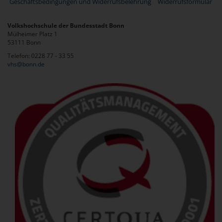
Geschäftsbedingungen und Widerrufsbelehrung
Widerrufsformular
Volkshochschule der Bundesstadt Bonn
Mülheimer Platz 1
53111 Bonn
Telefon: 0228 77 - 33 55
vhs@bonn.de