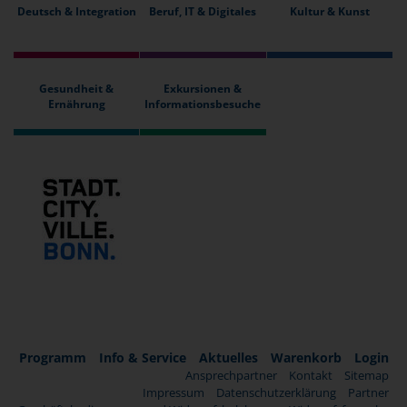
Deutsch & Integration
Beruf, IT & Digitales
Kultur & Kunst
Gesundheit &
Exkursionen &
Ernährung
Informationsbesuche
Programm
Info & Service
Aktuelles
Warenkorb
Login
Ansprechpartner
Kontakt
Sitemap
Impressum
Datenschutzerklärung
Partner