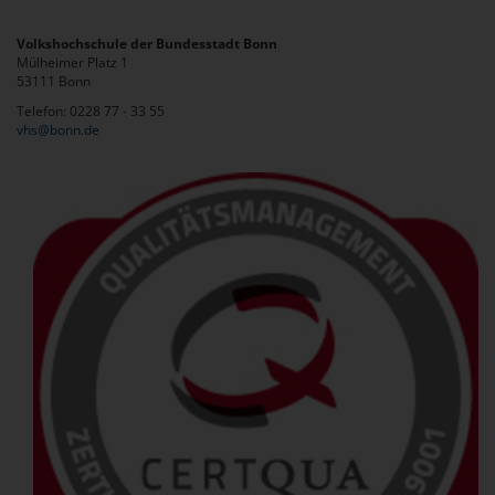
Volkshochschule der Bundesstadt Bonn
Mülheimer Platz 1
53111 Bonn
Telefon: 0228 77 - 33 55
vhs@bonn.de