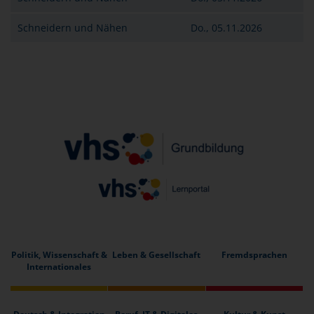
Schneidern und Nähen
Do., 05.11.2026
Politik, Wissenschaft &
Leben & Gesellschaft
Fremdsprachen
Internationales