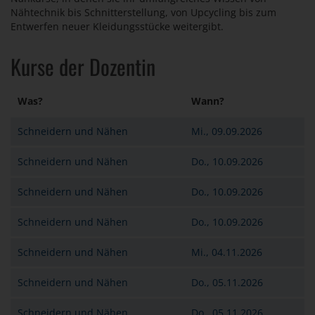
Nähtechnik bis Schnitterstellung, von Upcycling bis zum
Entwerfen neuer Kleidungsstücke weitergibt.
Kurse der Dozentin
Was?
Wann?
Schneidern und Nähen
Mi., 09.09.2026
Schneidern und Nähen
Do., 10.09.2026
Schneidern und Nähen
Do., 10.09.2026
Schneidern und Nähen
Do., 10.09.2026
Schneidern und Nähen
Mi., 04.11.2026
Schneidern und Nähen
Do., 05.11.2026
Schneidern und Nähen
Do., 05.11.2026