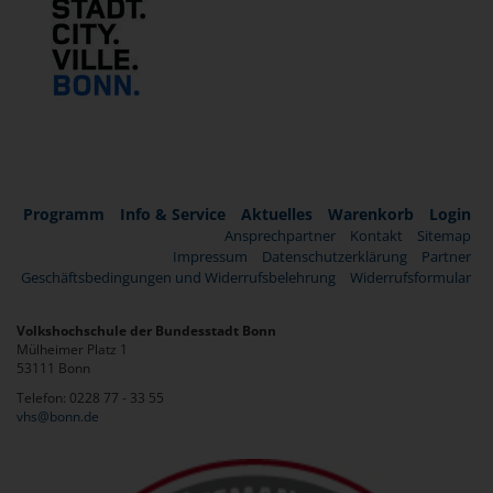
Programm
Info & Service
Aktuelles
Warenkorb
Login
Ansprechpartner
Kontakt
Sitemap
Impressum
Datenschutzerklärung
Partner
Geschäftsbedingungen und Widerrufsbelehrung
Widerrufsformular
Volkshochschule der Bundesstadt Bonn
Mülheimer Platz 1
53111 Bonn
Telefon: 0228 77 - 33 55
vhs@bonn.de