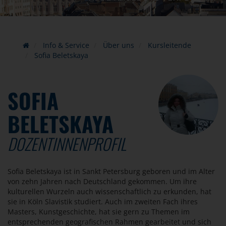
Info & Service
Über uns
Kursleitende
Sofia Beletskaya
SOFIA
BELETSKAYA
DOZENTINNENPROFIL
Sofia Beletskaya ist in Sankt Petersburg geboren und im Alter
von zehn Jahren nach Deutschland gekommen. Um ihre
kulturellen Wurzeln auch wissenschaftlich zu erkunden, hat
sie in Köln Slavistik studiert. Auch im zweiten Fach ihres
Masters, Kunstgeschichte, hat sie gern zu Themen im
entsprechenden geografischen Rahmen gearbeitet und sich