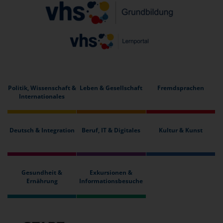
Politik, Wissenschaft &
Leben & Gesellschaft
Fremdsprachen
Internationales
Deutsch & Integration
Beruf, IT & Digitales
Kultur & Kunst
Gesundheit &
Exkursionen &
Ernährung
Informationsbesuche