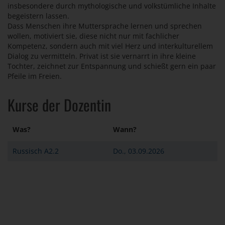
insbesondere durch mythologische und volkstümliche Inhalte
begeistern lassen.
Dass Menschen ihre Muttersprache lernen und sprechen
wollen, motiviert sie, diese nicht nur mit fachlicher
Kompetenz, sondern auch mit viel Herz und interkulturellem
Dialog zu vermitteln. Privat ist sie vernarrt in ihre kleine
Tochter, zeichnet zur Entspannung und schießt gern ein paar
Pfeile im Freien.
Kurse der Dozentin
Was?
Wann?
Russisch A2.2
Do., 03.09.2026