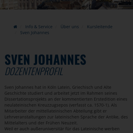
Info & Service
Über uns
Kursleitende
Sven Johannes
SVEN JOHANNES
DOZENTENPROFIL
Sven Johannes hat in Köln Latein, Griechisch und Alte
Geschichte studiert und arbeitet jetzt im Rahmen seines
Dissertationsprojekts an der kommentierten Erstedition eines
neulateinischen Kreuzzugsepos (verfasst ca. 1570-1). Als
Mitarbeiter der mittellateinischen Abteilung gibt er
Lehrveranstaltungen zur lateinischen Sprache der Antike, des
Mittelalters und der Frühen Neuzeit.
Weil er auch außeruniversitär für das Lateinische werben