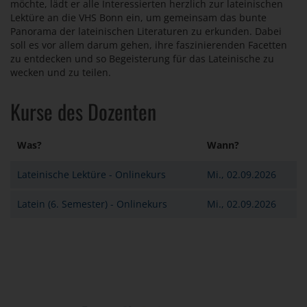
möchte, lädt er alle Interessierten herzlich zur lateinischen
Lektüre an die VHS Bonn ein, um gemeinsam das bunte
Panorama der lateinischen Literaturen zu erkunden. Dabei
soll es vor allem darum gehen, ihre faszinierenden Facetten
zu entdecken und so Begeisterung für das Lateinische zu
wecken und zu teilen.
Kurse des Dozenten
Was?
Wann?
Lateinische Lektüre - Onlinekurs
Mi., 02.09.2026
Latein (6. Semester) - Onlinekurs
Mi., 02.09.2026