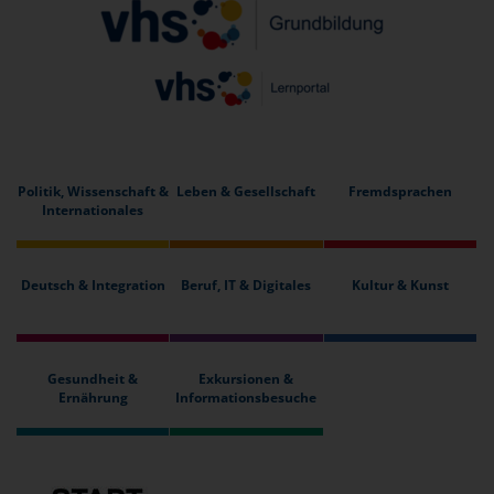
Politik, Wissenschaft &
Leben & Gesellschaft
Fremdsprachen
Internationales
Deutsch & Integration
Beruf, IT & Digitales
Kultur & Kunst
Gesundheit &
Exkursionen &
Ernährung
Informationsbesuche