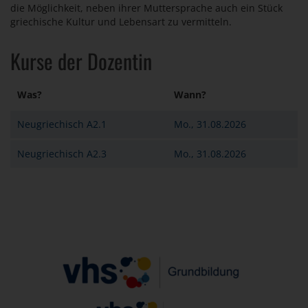
die Möglichkeit, neben ihrer Muttersprache auch ein Stück
griechische Kultur und Lebensart zu vermitteln.
Kurse der Dozentin
Was?
Wann?
Neugriechisch A2.1
Mo., 31.08.2026
Neugriechisch A2.3
Mo., 31.08.2026