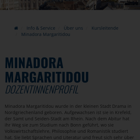
Info & Service
Über uns
Kursleitende
Minadora Margaritidou
MINADORA
MARGARITIDOU
DOZENTINNENPROFIL
Minadora Margaritidou wurde in der kleinen Stadt Drama in
Nordgriechenland geboren. Aufgewachsen ist sie in Krefeld,
der Samt und Seiden-Stadt am Rhein. Nach dem Abitur hat
ihr Weg sie zum Studium nach Bonn geführt, wo sie
Volkswirtschaftslehre, Philosophie und Romanistik studiert
hat. Sie liebt Sprachen und Literatur und freut sich sehr über