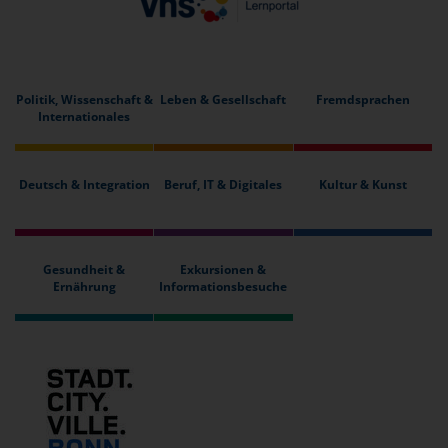
Politik, Wissenschaft &
Leben & Gesellschaft
Fremdsprachen
Internationales
Deutsch & Integration
Beruf, IT & Digitales
Kultur & Kunst
Gesundheit &
Exkursionen &
Ernährung
Informationsbesuche