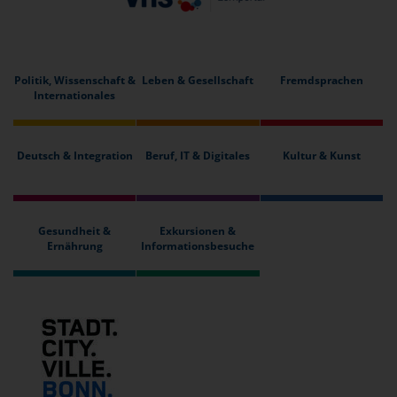
Politik, Wissenschaft &
Leben & Gesellschaft
Fremdsprachen
Internationales
Deutsch & Integration
Beruf, IT & Digitales
Kultur & Kunst
Gesundheit &
Exkursionen &
Ernährung
Informationsbesuche