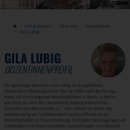
Info & Service
Über uns
Kursleitende
Gila Lubig
GILA LUBIG
DOZENTINNENPROFIL
Die gebürtige Bonnerin Gila Lubig ist ausgebildete
Glasmalerin/Bleiverglaserin. Bis sie 1980 nach Berlin zog,
hatte sie einen eigenen Werkstattladen in Bonn. In Berlin
wendete sie sich der Herstellung außergewöhnlicher,
bemalter Strickkreationen zu. 1981 erhielt sie dafür die
Anerkennung als Textilkünstlerin und eröffnete einen
Werkstattladen in Charlottenburg. Es folgten Beteiligungen an
nationalen und internationalen Ausstellungen und Messen.