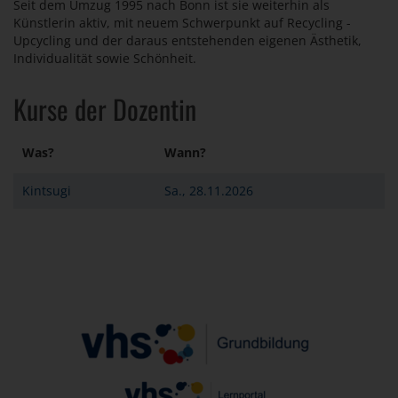
Seit dem Umzug 1995 nach Bonn ist sie weiterhin als
Künstlerin aktiv, mit neuem Schwerpunkt auf Recycling -
Upcycling und der daraus entstehenden eigenen Ästhetik,
Individualität sowie Schönheit.
Kurse der Dozentin
Was?
Wann?
Kintsugi
Sa., 28.11.2026