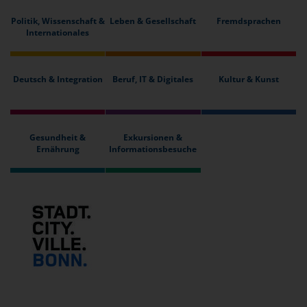
Politik, Wissenschaft &
Leben & Gesellschaft
Fremdsprachen
Internationales
Deutsch & Integration
Beruf, IT & Digitales
Kultur & Kunst
Gesundheit &
Exkursionen &
Ernährung
Informationsbesuche