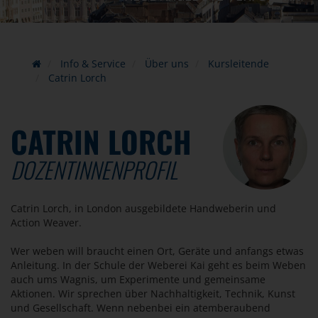
Info & Service
Über uns
Kursleitende
Catrin Lorch
CATRIN LORCH
DOZENTINNENPROFIL
Catrin Lorch, in London ausgebildete Handweberin und
Action Weaver.
Wer weben will braucht einen Ort, Geräte und anfangs etwas
Anleitung. In der Schule der Weberei Kai geht es beim Weben
auch ums Wagnis, um Experimente und gemeinsame
Aktionen. Wir sprechen über Nachhaltigkeit, Technik, Kunst
und Gesellschaft. Wenn nebenbei ein atemberaubend