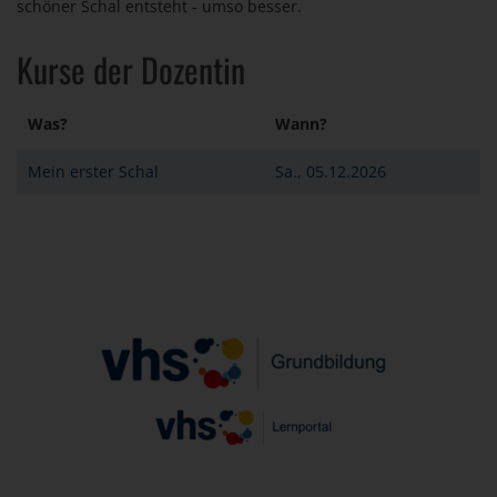
schöner Schal entsteht - umso besser.
Kurse der Dozentin
Was?
Wann?
Mein erster Schal
Sa., 05.12.2026