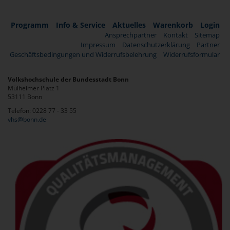
Programm
Info & Service
Aktuelles
Warenkorb
Login
Ansprechpartner
Kontakt
Sitemap
Impressum
Datenschutzerklärung
Partner
Geschäftsbedingungen und Widerrufsbelehrung
Widerrufsformular
Volkshochschule der Bundesstadt Bonn
Mülheimer Platz 1
53111 Bonn
Telefon: 0228 77 - 33 55
vhs@bonn.de