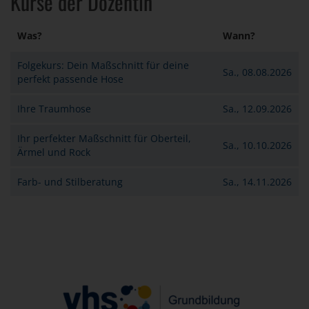
Kurse der Dozentin
Was?
Wann?
Folgekurs: Dein Maßschnitt für deine
Sa., 08.08.2026
perfekt passende Hose
Ihre Traumhose
Sa., 12.09.2026
Ihr perfekter Maßschnitt für Oberteil,
Sa., 10.10.2026
Ärmel und Rock
Farb- und Stilberatung
Sa., 14.11.2026