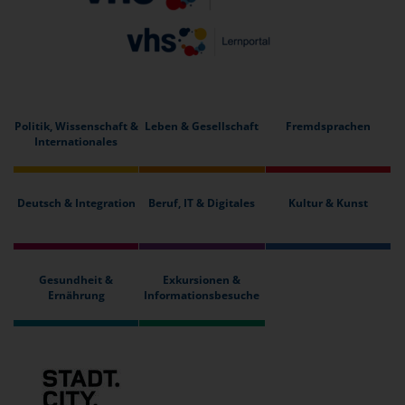
Politik, Wissenschaft &
Leben & Gesellschaft
Fremdsprachen
Internationales
Deutsch & Integration
Beruf, IT & Digitales
Kultur & Kunst
Gesundheit &
Exkursionen &
Ernährung
Informationsbesuche