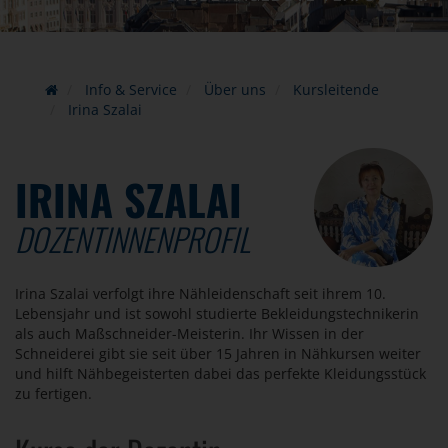
Info & Service
Über uns
Kursleitende
Irina Szalai
IRINA SZALAI
DOZENTINNENPROFIL
Irina Szalai verfolgt ihre Nähleidenschaft seit ihrem 10.
Lebensjahr und ist sowohl studierte Bekleidungstechnikerin
als auch Maßschneider-Meisterin. Ihr Wissen in der
Schneiderei gibt sie seit über 15 Jahren in Nähkursen weiter
und hilft Nähbegeisterten dabei das perfekte Kleidungsstück
zu fertigen.