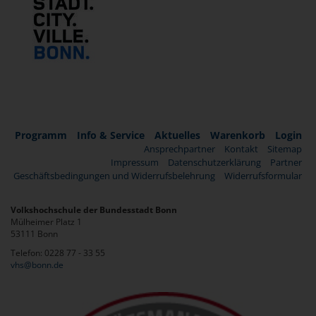
Programm
Info & Service
Aktuelles
Warenkorb
Login
Ansprechpartner
Kontakt
Sitemap
Impressum
Datenschutzerklärung
Partner
Geschäftsbedingungen und Widerrufsbelehrung
Widerrufsformular
Volkshochschule der Bundesstadt Bonn
Mülheimer Platz 1
53111 Bonn
Telefon: 0228 77 - 33 55
vhs@bonn.de