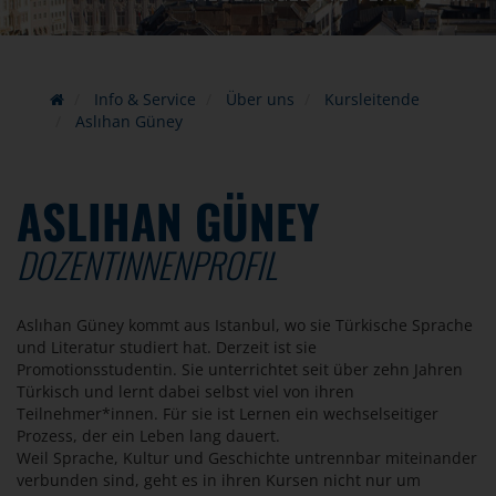
Info & Service
Über uns
Kursleitende
Aslıhan Güney
ASLIHAN GÜNEY
DOZENTINNENPROFIL
Aslıhan Güney kommt aus Istanbul, wo sie Türkische Sprache
und Literatur studiert hat. Derzeit ist sie
Promotionsstudentin. Sie unterrichtet seit über zehn Jahren
Türkisch und lernt dabei selbst viel von ihren
Teilnehmer*innen. Für sie ist Lernen ein wechselseitiger
Prozess, der ein Leben lang dauert.
Weil Sprache, Kultur und Geschichte untrennbar miteinander
verbunden sind, geht es in ihren Kursen nicht nur um