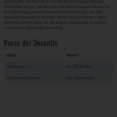
Grammatik, sondern auch um die faszinierende Welt der
türkischen Kultur. Gemeinsam mit ihren Gruppen taucht sie
in Traditionen, Geschichte und Geschichten ein, um die
Sprache lebendig zu machen. Wenn Sie auch finden, dass
Sprachenlernen mehr ist, als Regeln auswendig zu lernen,
sind Sie bei Aslıhan genau richtig.
Kurse der Dozentin
Was?
Wann?
Türkisch A1.3
Di., 08.09.2026
Türkçe konuşma A2
Do., 10.09.2026