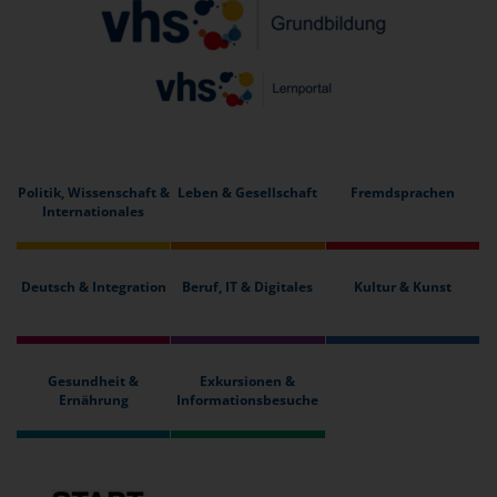
Politik, Wissenschaft &
Leben & Gesellschaft
Fremdsprachen
Internationales
Deutsch & Integration
Beruf, IT & Digitales
Kultur & Kunst
Gesundheit &
Exkursionen &
Ernährung
Informationsbesuche