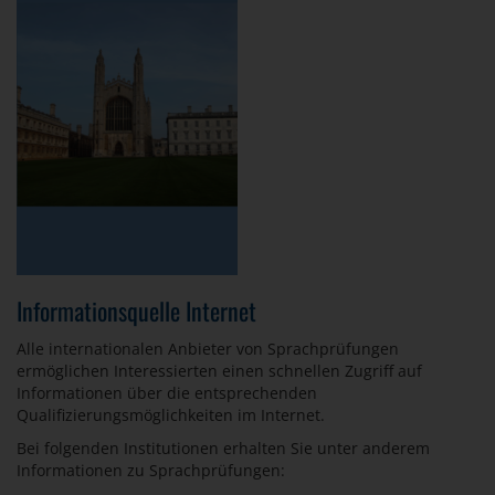
Informationsquelle Internet
Alle internationalen Anbieter von Sprachprüfungen
ermöglichen Interessierten einen schnellen Zugriff auf
Informationen über die entsprechenden
Qualifizierungsmöglichkeiten im Internet.
Bei folgenden Institutionen erhalten Sie unter anderem
Informationen zu Sprachprüfungen: