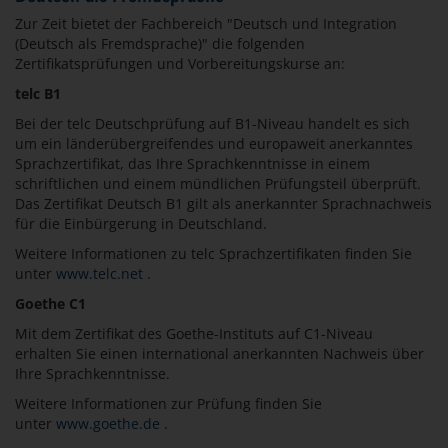
Zur Zeit bietet der Fachbereich "Deutsch und Integration
(Deutsch als Fremdsprache)" die folgenden
Zertifikatsprüfungen und Vorbereitungskurse an:
telc B1
Bei der telc Deutschprüfung auf B1-Niveau handelt es sich
um ein länderübergreifendes und europaweit anerkanntes
Sprachzertifikat, das Ihre Sprachkenntnisse in einem
schriftlichen und einem mündlichen Prüfungsteil überprüft.
Das Zertifikat Deutsch B1 gilt als anerkannter Sprachnachweis
für die Einbürgerung in Deutschland.
Weitere Informationen zu telc Sprachzertifikaten finden Sie
unter
www.telc.net
.
Goethe C1
Mit dem Zertifikat des Goethe-Instituts auf C1-Niveau
erhalten Sie einen international anerkannten Nachweis über
Ihre Sprachkenntnisse.
Weitere Informationen zur Prüfung finden Sie
unter
www.goethe.de
.