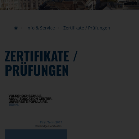
Info & Service
Zertifikate / Prüfungen
ZERTIFIKATE /
PRÜFUNGEN