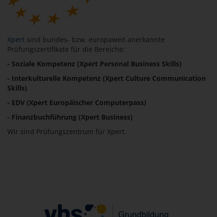
Xpert
sind bundes- bzw. europaweit anerkannte
Prüfungszertifikate für die Bereiche:
- Soziale Kompetenz (Xpert Personal Business Skills)
- Interkulturelle Kompetenz (Xpert Culture Communication
Skills)
- EDV (Xpert Europäischer Computerpass)
- Finanzbuchführung (Xpert Business)
Wir sind Prüfungszentrum für Xpert.