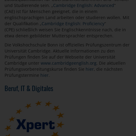
und Studierende sein. „
Cambridge English: Advanced
“
(CAE) ist für Menschen geeignet, die in einem
englischsprachigen Land arbeiten oder studieren wollen. Mit
der Qualifikation „
Cambridge English: Proficiency
“
(CPE) schließlich weisen Sie Englischkenntnisse nach, die in
etwa denen gebildeter Muttersprachler entsprechen.
Die Volkshochschule Bonn ist offizielles Prüfungszentrum der
Universität Cambridge. Aktuelle Informationen zu den
Prüfungen finden Sie auf der Webseite der Universität
Cambridge unter
www.cambridgeenglish.org
. Die aktuellen
Prüfungsvorbereitungskurse finden Sie
hier
, die nächsten
Prüfungstermine
hier
.
Beruf, IT & Digitales