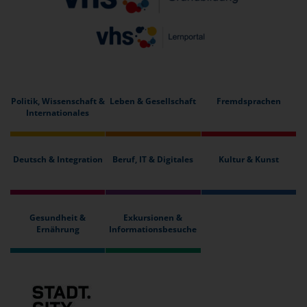
Politik, Wissenschaft &
Leben & Gesellschaft
Fremdsprachen
Internationales
Deutsch & Integration
Beruf, IT & Digitales
Kultur & Kunst
Gesundheit &
Exkursionen &
Ernährung
Informationsbesuche