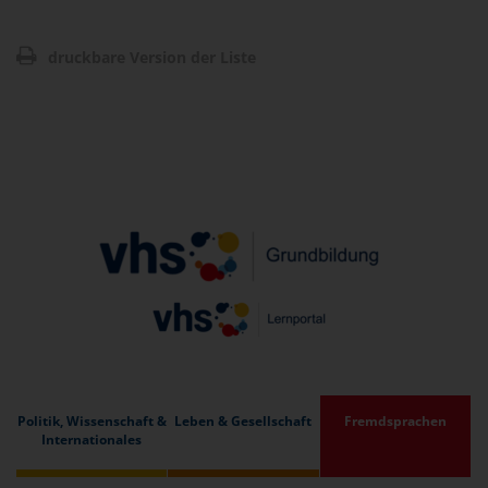
druckbare Version der Liste
Politik, Wissenschaft &
Leben & Gesellschaft
Fremdsprachen
Internationales