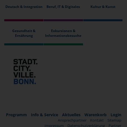
Deutsch & Integration
Beruf, IT & Digitales
Kultur & Kunst
Gesundheit &
Exkursionen &
Ernährung
Informationsbesuche
Programm
Info & Service
Aktuelles
Warenkorb
Login
Ansprechpartner
Kontakt
Sitemap
Impressum
Datenschutzerklärung
Partner