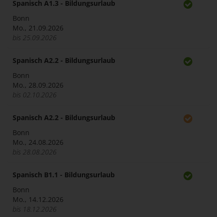
Spanisch A1.3 - Bildungsurlaub
Bonn
Mo., 21.09.2026
bis 25.09.2026
Spanisch A2.2 - Bildungsurlaub
Bonn
Mo., 28.09.2026
bis 02.10.2026
Spanisch A2.2 - Bildungsurlaub
Bonn
Mo., 24.08.2026
bis 28.08.2026
Spanisch B1.1 - Bildungsurlaub
Bonn
Mo., 14.12.2026
bis 18.12.2026