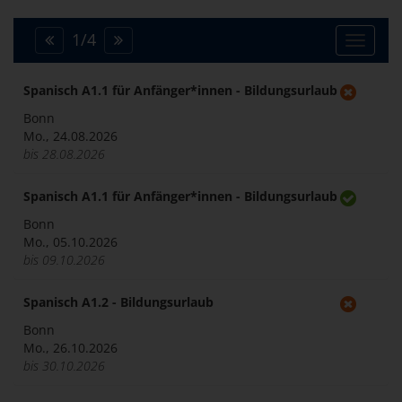
1
/
4
Toggle
navigat
Spanisch A1.1 für Anfänger*innen - Bildungsurlaub
Bonn
Mo., 24.08.2026
bis 28.08.2026
Spanisch A1.1 für Anfänger*innen - Bildungsurlaub
Bonn
Mo., 05.10.2026
bis 09.10.2026
Spanisch A1.2 - Bildungsurlaub
Bonn
Mo., 26.10.2026
bis 30.10.2026