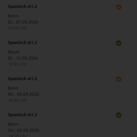
Spanisch A1.2
Bonn
Di., 01.09.2026
09:00 Uhr
Spanisch A1.2
Beuel
Di., 15.09.2026
18:40 Uhr
Spanisch A1.2
Bonn
Mi., 09.09.2026
18:40 Uhr
Spanisch A1.2
Bonn
Do., 03.09.2026
19:20 Uhr