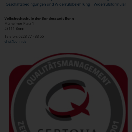
Geschäftsbedingungen und Widerrufsbelehrung
Widerrufsformular
Volkshochschule der Bundesstadt Bonn
Mülheimer Platz 1
53111 Bonn
Telefon: 0228 77 - 33 55
vhs@bonn.de