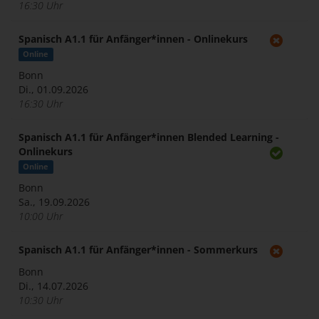
16:30 Uhr
Spanisch A1.1 für Anfänger*innen - Onlinekurs
Online
Bonn
Di., 01.09.2026
16:30 Uhr
Spanisch A1.1 für Anfänger*innen Blended Learning -
Onlinekurs
Online
Bonn
Sa., 19.09.2026
10:00 Uhr
Spanisch A1.1 für Anfänger*innen - Sommerkurs
Bonn
Di., 14.07.2026
10:30 Uhr