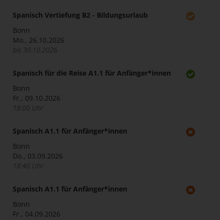
Spanisch Vertiefung B2 - Bildungsurlaub
Bonn
Mo., 26.10.2026
bis 30.10.2026
Spanisch für die Reise A1.1 für Anfänger*innen
Bonn
Fr., 09.10.2026
18:00 Uhr
Spanisch A1.1 für Anfänger*innen
Bonn
Do., 03.09.2026
18:40 Uhr
Spanisch A1.1 für Anfänger*innen
Bonn
Fr., 04.09.2026