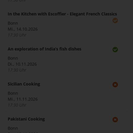
In the Kitchen with Escoffier - Elegant French Classics
Bonn
Mi., 14.10.2026
17:30 Uhr
An exploration of India’s fish dishes
Bonn
Di., 10.11.2026
17:30 Uhr
Sicilian Cooking
Bonn
Mi., 11.11.2026
17:30 Uhr
Pakistani Cooking
Bonn