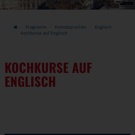
Programm
Fremdsprachen
Englisch
Kochkurse auf Englisch
KOCHKURSE AUF
ENGLISCH