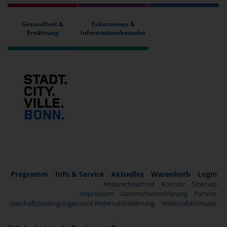
Gesundheit &
Exkursionen &
Ernährung
Informationsbesuche
Programm
Info & Service
Aktuelles
Warenkorb
Login
Ansprechpartner
Kontakt
Sitemap
Impressum
Datenschutzerklärung
Partner
Geschäftsbedingungen und Widerrufsbelehrung
Widerrufsformular