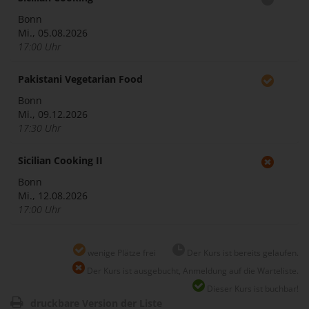
Bonn
Mi., 05.08.2026
17:00 Uhr
Pakistani Vegetarian Food
Bonn
Mi., 09.12.2026
17:30 Uhr
Sicilian Cooking II
Bonn
Mi., 12.08.2026
17:00 Uhr
wenige Plätze frei
Der Kurs ist bereits gelaufen.
Der Kurs ist ausgebucht, Anmeldung auf die Warteliste.
Dieser Kurs ist buchbar!
druckbare Version der Liste