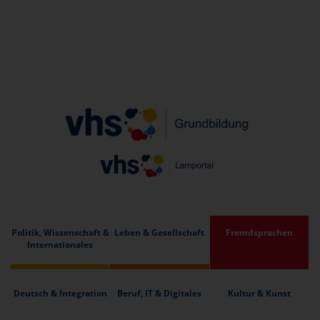
Politik, Wissenschaft &
Leben & Gesellschaft
Fremdsprachen
Internationales
Deutsch & Integration
Beruf, IT & Digitales
Kultur & Kunst