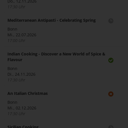
Do., 12.11.2026
17:30 Uhr
Mediterranean Antipasti - Celebrating Spring
Bonn
Mi., 22.07.2026
17:00 Uhr
Indian Cooking - Discover a New World of Spice &
Flavour
Bonn
Di., 24.11.2026
17:30 Uhr
An Italian Christmas
Bonn
Mi., 02.12.2026
17:30 Uhr
Sicilian Cooking