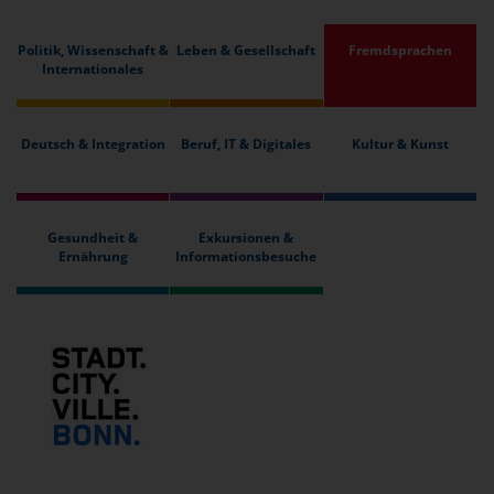
Politik, Wissenschaft &
Leben & Gesellschaft
Fremdsprachen
Internationales
Deutsch & Integration
Beruf, IT & Digitales
Kultur & Kunst
Gesundheit &
Exkursionen &
Ernährung
Informationsbesuche