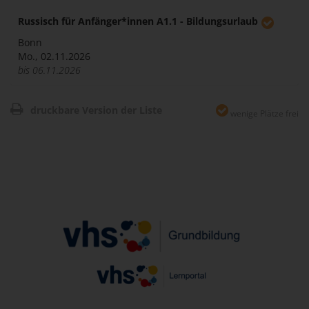
Russisch für Anfänger*innen A1.1 - Bildungsurlaub
Bonn
Mo., 02.11.2026
bis 06.11.2026
druckbare Version der Liste
wenige Plätze frei