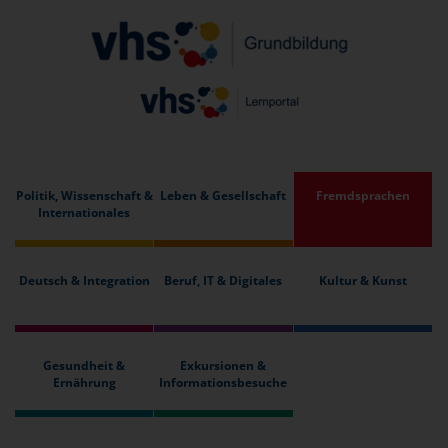
Politik, Wissenschaft &
Leben & Gesellschaft
Fremdsprachen
Internationales
Deutsch & Integration
Beruf, IT & Digitales
Kultur & Kunst
Gesundheit &
Exkursionen &
Ernährung
Informationsbesuche