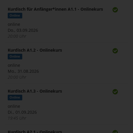
Kurdisch für Anfänger*innen A1.1 - Onlinekurs
Online
online
Do., 03.09.2026
20:00 Uhr
Kurdisch A1.2 - Onlinekurs
Online
online
Mo., 31.08.2026
20:00 Uhr
Kurdisch A1.3 - Onlinekurs
Online
online
Di., 01.09.2026
19:45 Uhr
Kurdisch A2.1 - Onlinekurs