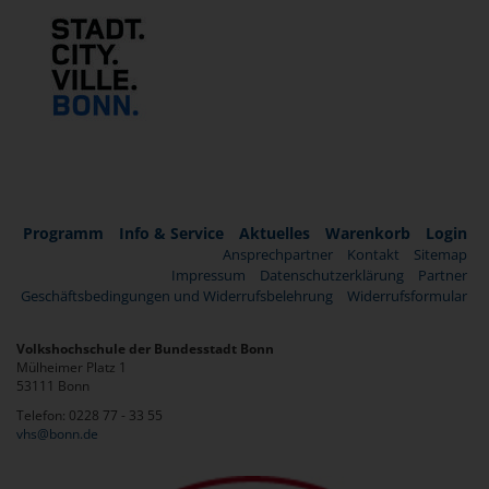
Programm
Info & Service
Aktuelles
Warenkorb
Login
Ansprechpartner
Kontakt
Sitemap
Impressum
Datenschutzerklärung
Partner
Geschäftsbedingungen und Widerrufsbelehrung
Widerrufsformular
Volkshochschule der Bundesstadt Bonn
Mülheimer Platz 1
53111 Bonn
Telefon: 0228 77 - 33 55
vhs@bonn.de