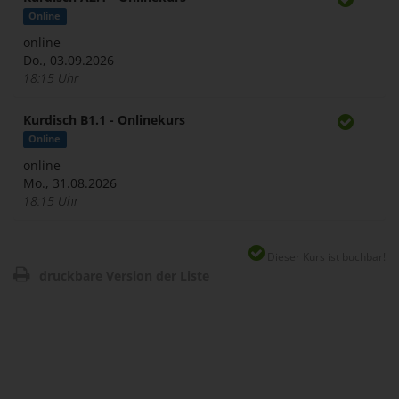
Online
online
Do., 03.09.2026
18:15 Uhr
Kurdisch B1.1 - Onlinekurs
Online
online
Mo., 31.08.2026
18:15 Uhr
Dieser Kurs ist buchbar!
druckbare Version der Liste