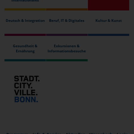
Internationales
Deutsch & Integration
Beruf, IT & Digitales
Kultur & Kunst
Gesundheit &
Exkursionen &
Ernährung
Informationsbesuche