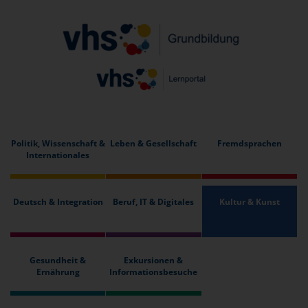
Politik, Wissenschaft &
Leben & Gesellschaft
Fremdsprachen
Internationales
Deutsch & Integration
Beruf, IT & Digitales
Kultur & Kunst
Gesundheit &
Exkursionen &
Ernährung
Informationsbesuche