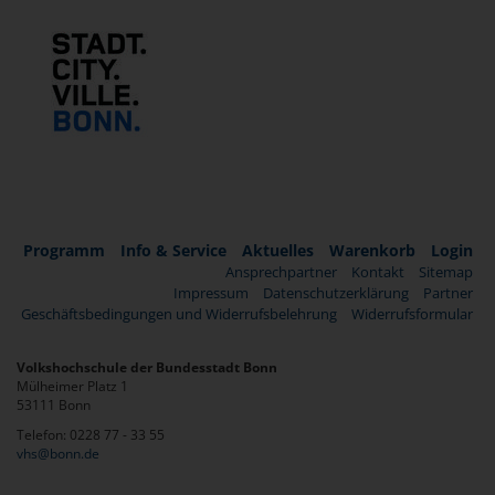
Programm
Info & Service
Aktuelles
Warenkorb
Login
Ansprechpartner
Kontakt
Sitemap
Impressum
Datenschutzerklärung
Partner
Geschäftsbedingungen und Widerrufsbelehrung
Widerrufsformular
Volkshochschule der Bundesstadt Bonn
Mülheimer Platz 1
53111 Bonn
Telefon: 0228 77 - 33 55
vhs@bonn.de