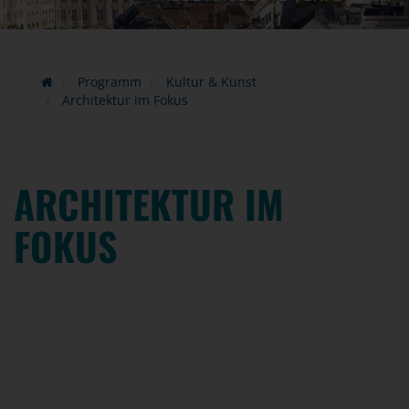
Programm
Kultur & Kunst
Architektur im Fokus
ARCHITEKTUR IM
FOKUS