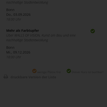
nachhaltige Stadtentwicklung
Bonn
Do., 03.09.2026
18:00 Uhr
Mehr als Farbtupfer
Über WALLS OF VISION, Kunst am Bau und eine
nachhaltige Stadtentwicklung
Bonn
Mi., 09.12.2026
18:00 Uhr
wenige Plätze frei
Dieser Kurs ist buchbar!
druckbare Version der Liste