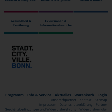
Gesundheit &
Exkursionen &
Ernährung
Informationsbesuche
Programm
Info & Service
Aktuelles
Warenkorb
Login
Ansprechpartner
Kontakt
Sitemap
Impressum
Datenschutzerklärung
Partner
Geschäftsbedingungen und Widerrufsbelehrung
Widerrufsformular