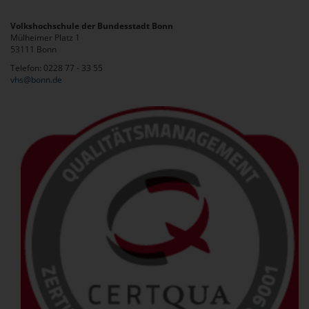
Volkshochschule der Bundesstadt Bonn
Mülheimer Platz 1
53111 Bonn
Telefon: 0228 77 - 33 55
vhs@bonn.de