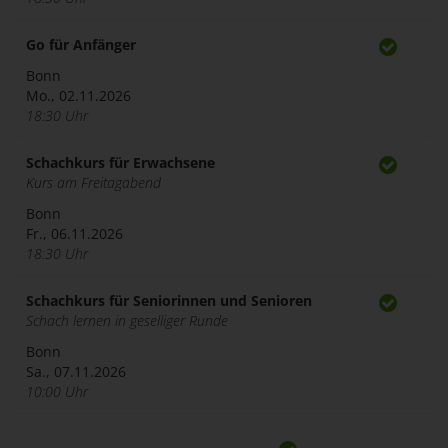
Go für Anfänger
Bonn
Mo., 02.11.2026
18:30 Uhr
Schachkurs für Erwachsene
Kurs am Freitagabend
Bonn
Fr., 06.11.2026
18:30 Uhr
Schachkurs für Seniorinnen und Senioren
Schach lernen in geselliger Runde
Bonn
Sa., 07.11.2026
10:00 Uhr