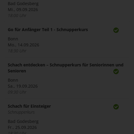
Bad Godesberg
Mi., 09.09.2026
18:00 Uhr
Go für Anfänger Teil 1 - Schnupperkurs
Bonn
Mo., 14.09.2026
18:30 Uhr
Schach entdecken – Schnupperkurs für Seniorinnen und
Senioren
Bonn
Sa., 19.09.2026
09:30 Uhr
Schach für Einsteiger
Schnupperkurs
Bad Godesberg
Fr., 25.09.2026
18:30 Uhr