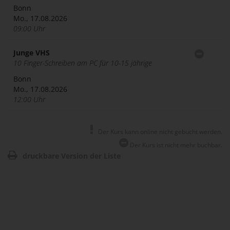
Bonn
Mo., 17.08.2026
09:00 Uhr
Junge VHS
10 Finger-Schreiben am PC für 10-15 jährige
Bonn
Mo., 17.08.2026
12:00 Uhr
Der Kurs kann online nicht gebucht werden.
Der Kurs ist nicht mehr buchbar.
druckbare Version der Liste