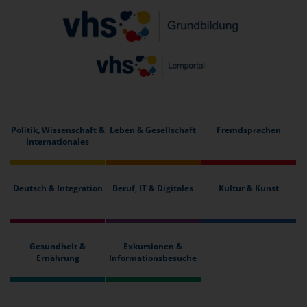
Politik, Wissenschaft &
Leben & Gesellschaft
Fremdsprachen
Internationales
Deutsch & Integration
Beruf, IT & Digitales
Kultur & Kunst
Gesundheit &
Exkursionen &
Ernährung
Informationsbesuche