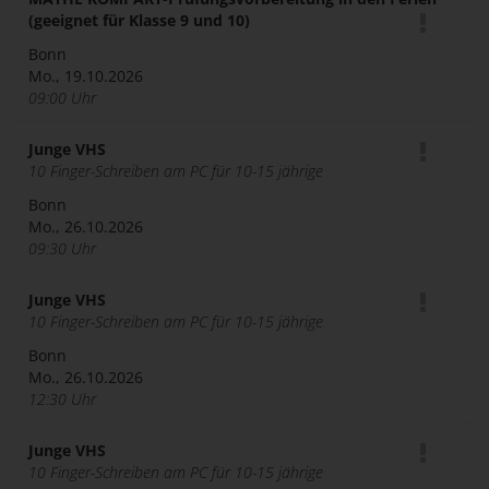
(geeignet für Klasse 9 und 10)
Bonn
Mo., 19.10.2026
09:00 Uhr
Junge VHS
10 Finger-Schreiben am PC für 10-15 jährige
Bonn
Mo., 26.10.2026
09:30 Uhr
Junge VHS
10 Finger-Schreiben am PC für 10-15 jährige
Bonn
Mo., 26.10.2026
12:30 Uhr
Junge VHS
10 Finger-Schreiben am PC für 10-15 jährige