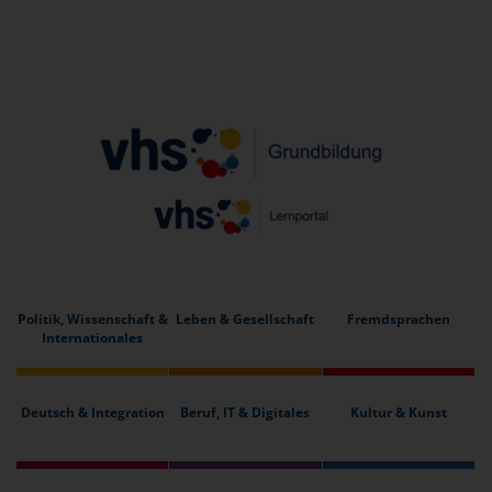
Politik, Wissenschaft &
Leben & Gesellschaft
Fremdsprachen
Internationales
Deutsch & Integration
Beruf, IT & Digitales
Kultur & Kunst