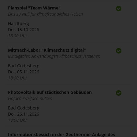
Planspiel "Team Wärme"
Eins zu Null für klimafreundliches Heizen
Hardtberg
Do., 15.10.2026
18:00 Uhr
Mitmach-Labor "Klimaschutz digital"
Mit digitalen Anwendungen Klimaschutz verstehen
Bad Godesberg
Do., 05.11.2026
18:00 Uhr
Photovoltaik auf städtischen Gebäuden
Einfach zweifach nutzen
Bad Godesberg
Do., 26.11.2026
18:00 Uhr
Informationsbesuch in der Geothermie-Anlage des