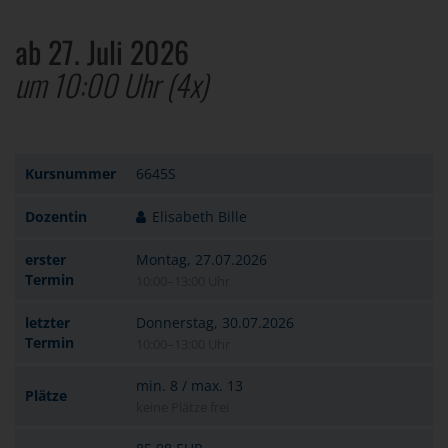
ab 27. Juli 2026
um 10:00 Uhr
(4x)
Kursnummer
6645S
Dozentin
Elisabeth Bille
erster
Montag, 27.07.2026
Termin
10:00–13:00 Uhr
letzter
Donnerstag, 30.07.2026
Termin
10:00–13:00 Uhr
min. 8 / max. 13
Plätze
keine Plätze frei