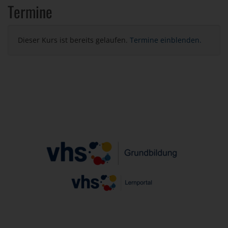
Termine
Dieser Kurs ist bereits gelaufen.
Termine einblenden.