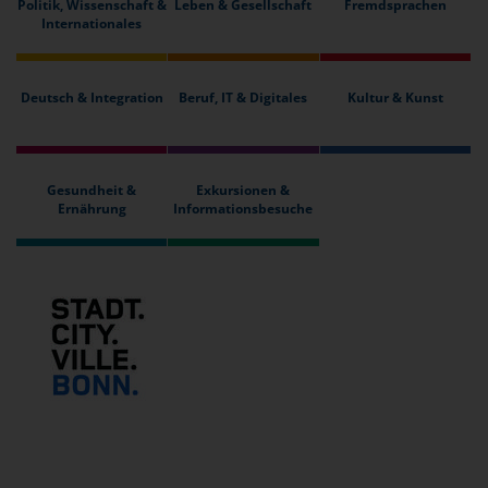
Politik, Wissenschaft &
Leben & Gesellschaft
Fremdsprachen
Internationales
Deutsch & Integration
Beruf, IT & Digitales
Kultur & Kunst
Gesundheit &
Exkursionen &
Ernährung
Informationsbesuche