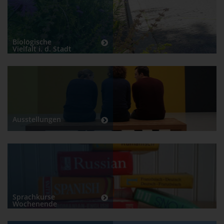
Biologische
Vielfalt i. d. Stadt
Ausstellungen
Sprachkurse
Wochenende