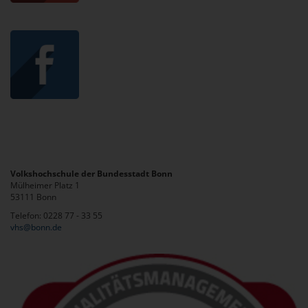
Volkshochschule der Bundesstadt Bonn
Mülheimer Platz 1
53111 Bonn
Telefon: 0228 77 - 33 55
vhs@bonn.de