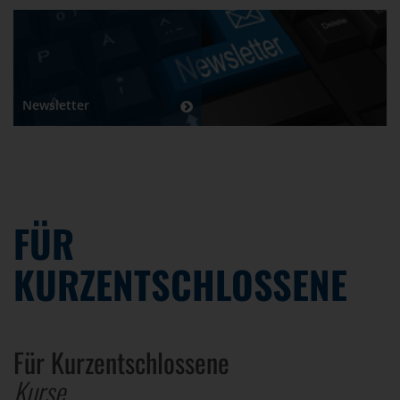
Newsletter
FÜR
KURZENTSCHLOSSENE
Für Kurzentschlossene
Kurse