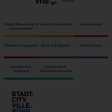
Politik, Wissenschaft &
Leben & Gesellschaft
Fremdsprachen
Internationales
Deutsch & Integration
Beruf, IT & Digitales
Kultur & Kunst
Gesundheit &
Exkursionen &
Ernährung
Informationsbesuche