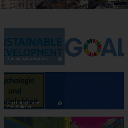
Themenschwerpunkt
Psychologie und
Persönlichkeit