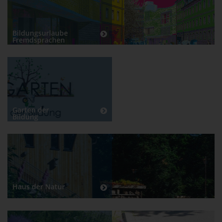
Bildungsurlaube
Fremdsprachen
Garten der
Bildung
Haus der Natur