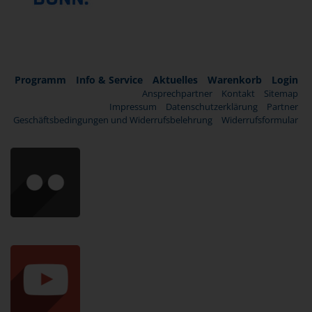
Programm
Info & Service
Aktuelles
Warenkorb
Login
Ansprechpartner
Kontakt
Sitemap
Impressum
Datenschutzerklärung
Partner
Geschäftsbedingungen und Widerrufsbelehrung
Widerrufsformular