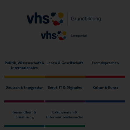
Politik, Wissenschaft &
Leben & Gesellschaft
Fremdsprachen
Internationales
Deutsch & Integration
Beruf, IT & Digitales
Kultur & Kunst
Gesundheit &
Exkursionen &
Ernährung
Informationsbesuche