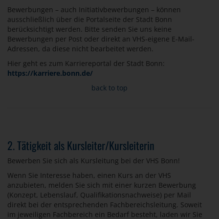
Bewerbungen – auch Initiativbewerbungen – können
ausschließlich über die Portalseite der Stadt Bonn
berücksichtigt werden. Bitte senden Sie uns keine
Bewerbungen per Post oder direkt an VHS-eigene E-Mail-
Adressen, da diese nicht bearbeitet werden.
Hier geht es zum Karriereportal der Stadt Bonn:
https://karriere.bonn.de/
back to top
2. Tätigkeit als Kursleiter/Kursleiterin
Bewerben Sie sich als Kursleitung bei der VHS Bonn!
Wenn Sie Interesse haben, einen Kurs an der VHS
anzubieten, melden Sie sich mit einer kurzen Bewerbung
(Konzept, Lebenslauf, Qualifikationsnachweise) per Mail
direkt bei der entsprechenden Fachbereichsleitung. Soweit
im jeweiligen Fachbereich ein Bedarf besteht, laden wir Sie