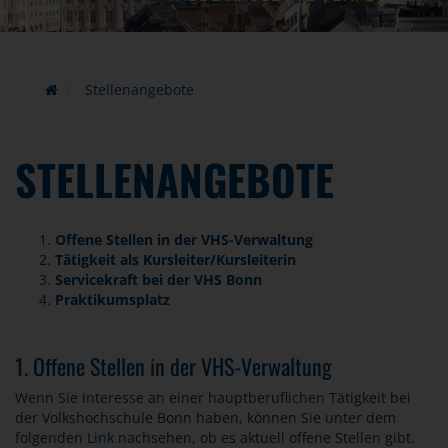
Stellenangebote
STELLENANGEBOTE
Offene Stellen in der VHS-Verwaltung
Tätigkeit als Kursleiter/Kursleiterin
Servicekraft bei der VHS Bonn
Praktikumsplatz
1. Offene Stellen in der VHS-Verwaltung
Wenn Sie Interesse an einer hauptberuflichen Tätigkeit bei
der Volkshochschule Bonn haben, können Sie unter dem
folgenden
Link
nachsehen, ob es aktuell offene Stellen gibt.