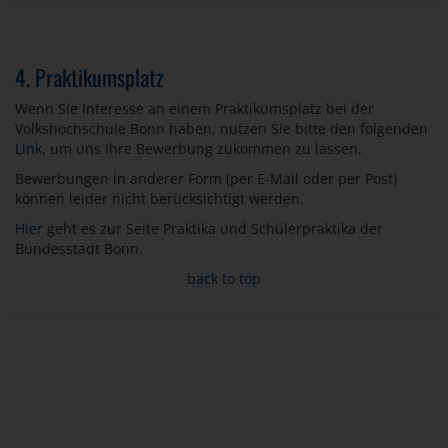
4. Praktikumsplatz
Wenn Sie Interesse an einem Praktikumsplatz bei der
Volkshochschule Bonn haben, nutzen Sie bitte den folgenden
Link
, um uns Ihre Bewerbung zukommen zu lassen.
Bewerbungen in anderer Form (per E-Mail oder per Post)
können leider nicht berücksichtigt werden.
Hier
geht es zur Seite Praktika und Schülerpraktika der
Bundesstadt Bonn.
back to top