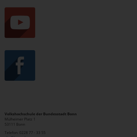
Volkshochschule der Bundesstadt Bonn
Mülheimer Platz 1
53111 Bonn
Telefon: 0228 77 - 33 55