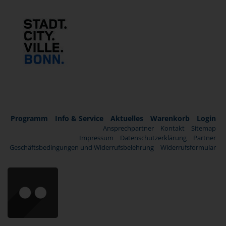
Programm
Info & Service
Aktuelles
Warenkorb
Login
Ansprechpartner
Kontakt
Sitemap
Impressum
Datenschutzerklärung
Partner
Geschäftsbedingungen und Widerrufsbelehrung
Widerrufsformular