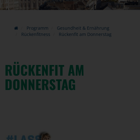
Programm
Gesundheit & Ernährung
Rückenfitness
Rückenfit am Donnerstag
RÜCKENFIT AM
DONNERSTAG