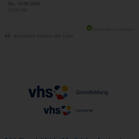
Do., 10.09.2026
10:00 Uhr
Dieser Kurs ist buchbar!
druckbare Version der Liste