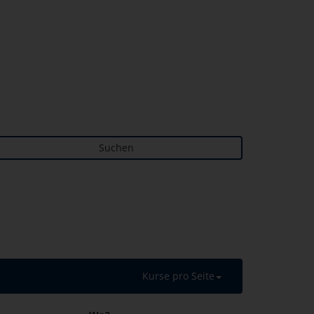
Suchen
Kurse pro Seite