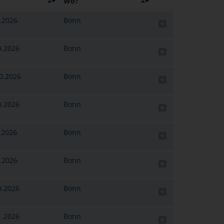
Wo?
2.2026
Bonn
9.2026
Bonn
0.2026
Bonn
0.2026
Bonn
0.2026
Bonn
0.2026
Bonn
0.2026
Bonn
1.2026
Bonn