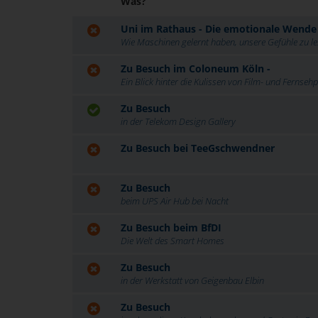
Was?
Uni im Rathaus - Die emotionale Wende 
Wie Maschinen gelernt haben, unsere Gefühle zu le
Zu Besuch im Coloneum Köln -
Ein Blick hinter die Kulissen von Film- und Fernse
Zu Besuch
in der Telekom Design Gallery
Zu Besuch bei TeeGschwendner
Zu Besuch
beim UPS Air Hub bei Nacht
Zu Besuch beim BfDI
Die Welt des Smart Homes
Zu Besuch
in der Werkstatt von Geigenbau Elbin
Zu Besuch