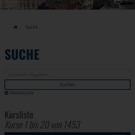
Suche
SUCHE
Suchen
Detailsuche
Kursliste
Kurse 1 bis
20
von
1453