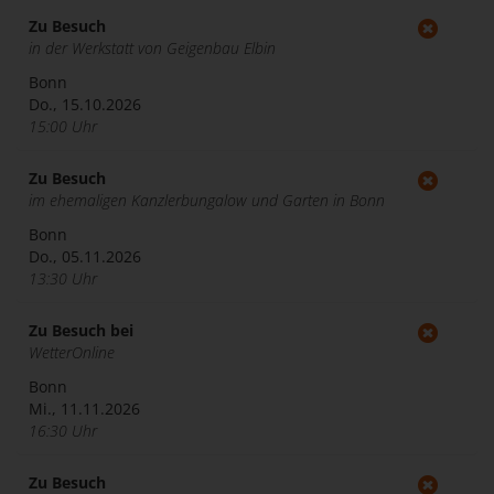
Zu Besuch
in der Werkstatt von Geigenbau Elbin
Bonn
Do., 15.10.2026
15:00 Uhr
Zu Besuch
im ehemaligen Kanzlerbungalow und Garten in Bonn
Bonn
Do., 05.11.2026
13:30 Uhr
Zu Besuch bei
WetterOnline
Bonn
Mi., 11.11.2026
16:30 Uhr
Zu Besuch