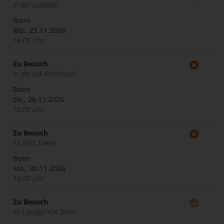
in der Leitstelle
Bonn
Mo., 23.11.2026
16:00 Uhr
Zu Besuch
in der JVA Rheinbach
Bonn
Do., 26.11.2026
10:00 Uhr
Zu Besuch
im Post Tower
Bonn
Mo., 30.11.2026
14:00 Uhr
Zu Besuch
im Landgericht Bonn