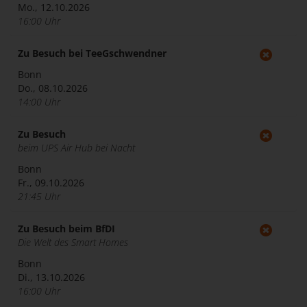
Mo., 12.10.2026
16:00 Uhr
Zu Besuch bei TeeGschwendner
Bonn
Do., 08.10.2026
14:00 Uhr
Zu Besuch
beim UPS Air Hub bei Nacht
Bonn
Fr., 09.10.2026
21:45 Uhr
Zu Besuch beim BfDI
Die Welt des Smart Homes
Bonn
Di., 13.10.2026
16:00 Uhr