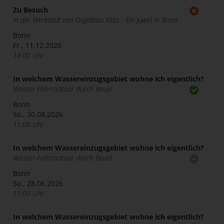
Zu Besuch
in der Werkstatt von Orgelbau Klais - Ein Juwel in Bonn
Bonn
Fr., 11.12.2026
14:00 Uhr
In welchem Wassereinzugsgebiet wohne ich eigentlich?
Wasser-Fahrradtour durch Beuel
Bonn
So., 30.08.2026
11:00 Uhr
In welchem Wassereinzugsgebiet wohne ich eigentlich?
Wasser-Fahrradtour durch Beuel
Bonn
So., 28.06.2026
11:00 Uhr
In welchem Wassereinzugsgebiet wohne ich eigentlich?