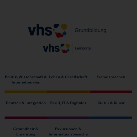
Politik, Wissenschaft &
Leben & Gesellschaft
Fremdsprachen
Internationales
Deutsch & Integration
Beruf, IT & Digitales
Kultur & Kunst
Gesundheit &
Exkursionen &
Ernährung
Informationsbesuche