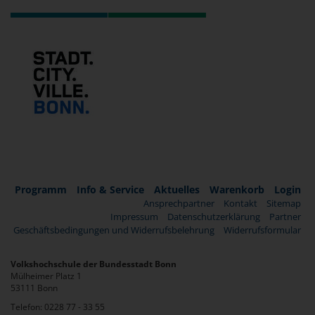
Programm
Info & Service
Aktuelles
Warenkorb
Login
Ansprechpartner
Kontakt
Sitemap
Impressum
Datenschutzerklärung
Partner
Geschäftsbedingungen und Widerrufsbelehrung
Widerrufsformular
Volkshochschule der Bundesstadt Bonn
Mülheimer Platz 1
53111 Bonn
Telefon: 0228 77 - 33 55