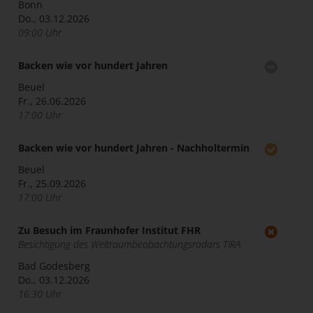
Bonn
Do., 03.12.2026
09:00 Uhr
Backen wie vor hundert Jahren
Beuel
Fr., 26.06.2026
17:00 Uhr
Backen wie vor hundert Jahren - Nachholtermin
Beuel
Fr., 25.09.2026
17:00 Uhr
Zu Besuch im Fraunhofer Institut FHR
Besichtigung des Weltraumbeobachtungsradars TIRA
Bad Godesberg
Do., 03.12.2026
16:30 Uhr