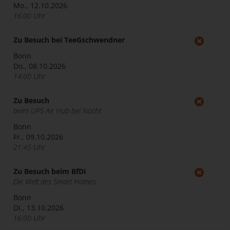
Mo., 12.10.2026
16:00 Uhr
Zu Besuch bei TeeGschwendner
Bonn
Do., 08.10.2026
14:00 Uhr
Zu Besuch
beim UPS Air Hub bei Nacht
Bonn
Fr., 09.10.2026
21:45 Uhr
Zu Besuch beim BfDI
Die Welt des Smart Homes
Bonn
Di., 13.10.2026
16:00 Uhr