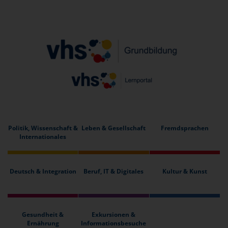
Politik, Wissenschaft &
Leben & Gesellschaft
Fremdsprachen
Internationales
Deutsch & Integration
Beruf, IT & Digitales
Kultur & Kunst
Gesundheit &
Exkursionen &
Ernährung
Informationsbesuche