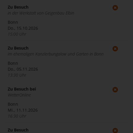
Zu Besuch
in der Werkstatt von Geigenbau Elbin
Bonn
Do., 15.10.2026
15:00 Uhr
Zu Besuch
im ehemaligen Kanzlerbungalow und Garten in Bonn
Bonn
Do., 05.11.2026
13:30 Uhr
Zu Besuch bei
WetterOnline
Bonn
Mi., 11.11.2026
16:30 Uhr
Zu Besuch