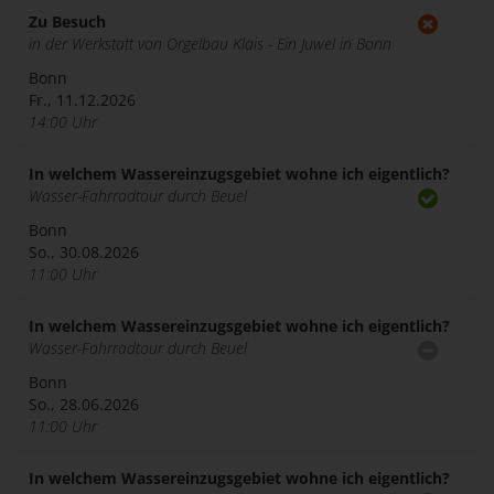
Zu Besuch
in der Werkstatt von Orgelbau Klais - Ein Juwel in Bonn
Bonn
Fr., 11.12.2026
14:00 Uhr
In welchem Wassereinzugsgebiet wohne ich eigentlich?
Wasser-Fahrradtour durch Beuel
Bonn
So., 30.08.2026
11:00 Uhr
In welchem Wassereinzugsgebiet wohne ich eigentlich?
Wasser-Fahrradtour durch Beuel
Bonn
So., 28.06.2026
11:00 Uhr
In welchem Wassereinzugsgebiet wohne ich eigentlich?