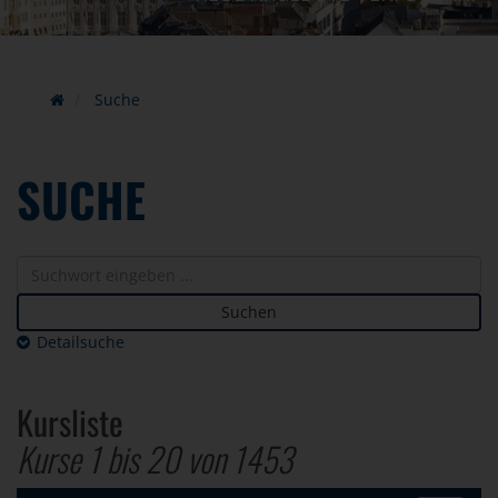
Suche
SUCHE
Suchen
Detailsuche
Kursliste
Kurse 1 bis
20
von
1453