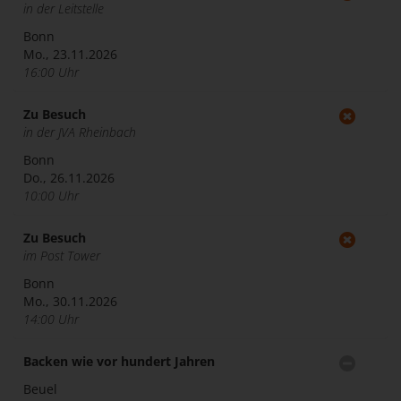
in der Leitstelle
Bonn
Mo., 23.11.2026
16:00 Uhr
Zu Besuch
in der JVA Rheinbach
Bonn
Do., 26.11.2026
10:00 Uhr
Zu Besuch
im Post Tower
Bonn
Mo., 30.11.2026
14:00 Uhr
Backen wie vor hundert Jahren
Beuel