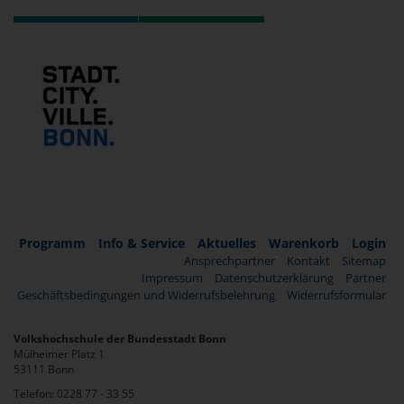
Programm
Info & Service
Aktuelles
Warenkorb
Login
Ansprechpartner
Kontakt
Sitemap
Impressum
Datenschutzerklärung
Partner
Geschäftsbedingungen und Widerrufsbelehrung
Widerrufsformular
Volkshochschule der Bundesstadt Bonn
Mülheimer Platz 1
53111 Bonn
Telefon: 0228 77 - 33 55