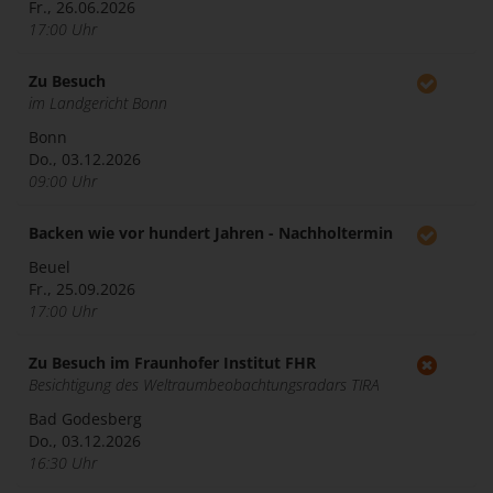
Fr., 26.06.2026
17:00 Uhr
Zu Besuch
im Landgericht Bonn
Bonn
Do., 03.12.2026
09:00 Uhr
Backen wie vor hundert Jahren - Nachholtermin
Beuel
Fr., 25.09.2026
17:00 Uhr
Zu Besuch im Fraunhofer Institut FHR
Besichtigung des Weltraumbeobachtungsradars TIRA
Bad Godesberg
Do., 03.12.2026
16:30 Uhr