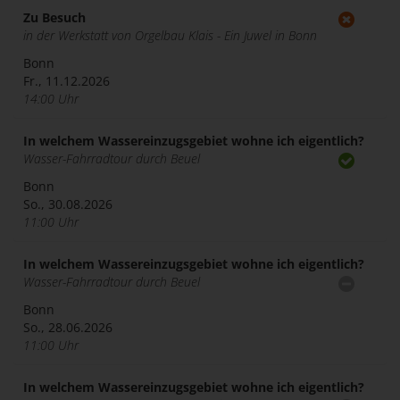
Zu Besuch
in der Werkstatt von Orgelbau Klais - Ein Juwel in Bonn
Bonn
Fr., 11.12.2026
14:00 Uhr
In welchem Wassereinzugsgebiet wohne ich eigentlich?
Wasser-Fahrradtour durch Beuel
Bonn
So., 30.08.2026
11:00 Uhr
In welchem Wassereinzugsgebiet wohne ich eigentlich?
Wasser-Fahrradtour durch Beuel
Bonn
So., 28.06.2026
11:00 Uhr
In welchem Wassereinzugsgebiet wohne ich eigentlich?