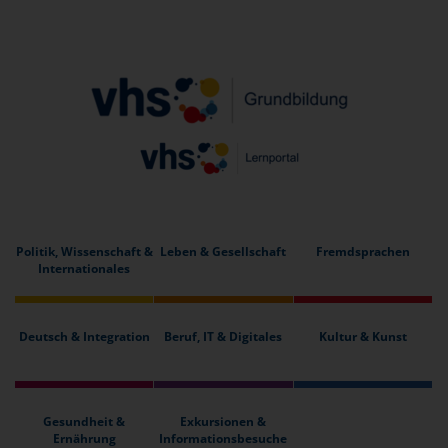
Politik, Wissenschaft &
Leben & Gesellschaft
Fremdsprachen
Internationales
Deutsch & Integration
Beruf, IT & Digitales
Kultur & Kunst
Gesundheit &
Exkursionen &
Ernährung
Informationsbesuche