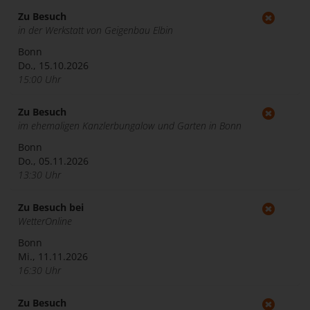
Zu Besuch
in der Werkstatt von Geigenbau Elbin
Bonn
Do., 15.10.2026
15:00 Uhr
Zu Besuch
im ehemaligen Kanzlerbungalow und Garten in Bonn
Bonn
Do., 05.11.2026
13:30 Uhr
Zu Besuch bei
WetterOnline
Bonn
Mi., 11.11.2026
16:30 Uhr
Zu Besuch