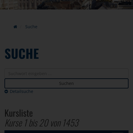
Suche
SUCHE
Suchen
Detailsuche
Kursliste
Kurse 1 bis
20
von
1453