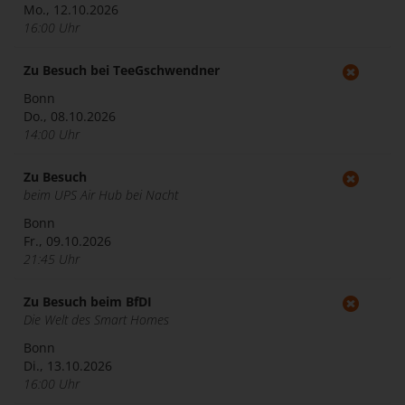
Mo., 12.10.2026
16:00 Uhr
Zu Besuch bei TeeGschwendner
Bonn
Do., 08.10.2026
14:00 Uhr
Zu Besuch
beim UPS Air Hub bei Nacht
Bonn
Fr., 09.10.2026
21:45 Uhr
Zu Besuch beim BfDI
Die Welt des Smart Homes
Bonn
Di., 13.10.2026
16:00 Uhr