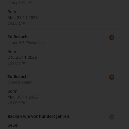
in der Leitstelle
Bonn
Mo., 23.11.2026
16:00 Uhr
Zu Besuch
in der JVA Rheinbach
Bonn
Do., 26.11.2026
10:00 Uhr
Zu Besuch
im Post Tower
Bonn
Mo., 30.11.2026
14:00 Uhr
Backen wie vor hundert Jahren
Beuel