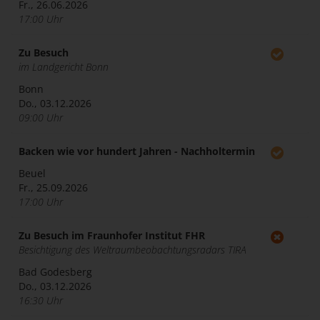
Fr., 26.06.2026
17:00 Uhr
Zu Besuch
im Landgericht Bonn
Bonn
Do., 03.12.2026
09:00 Uhr
Backen wie vor hundert Jahren - Nachholtermin
Beuel
Fr., 25.09.2026
17:00 Uhr
Zu Besuch im Fraunhofer Institut FHR
Besichtigung des Weltraumbeobachtungsradars TIRA
Bad Godesberg
Do., 03.12.2026
16:30 Uhr