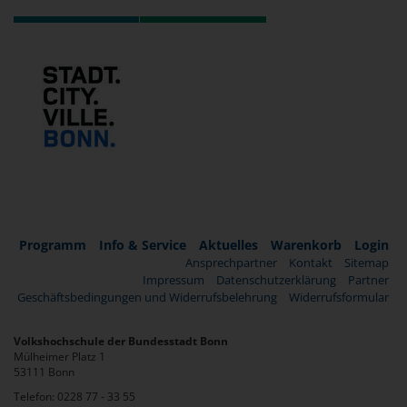
Programm
Info & Service
Aktuelles
Warenkorb
Login
Ansprechpartner
Kontakt
Sitemap
Impressum
Datenschutzerklärung
Partner
Geschäftsbedingungen und Widerrufsbelehrung
Widerrufsformular
Volkshochschule der Bundesstadt Bonn
Mülheimer Platz 1
53111 Bonn
Telefon: 0228 77 - 33 55