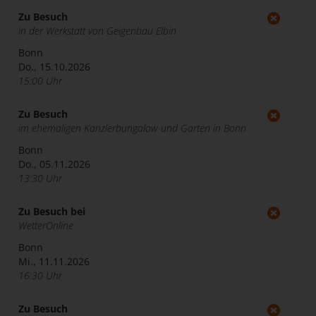
Zu Besuch
in der Werkstatt von Geigenbau Elbin
Bonn
Do., 15.10.2026
15:00 Uhr
Zu Besuch
im ehemaligen Kanzlerbungalow und Garten in Bonn
Bonn
Do., 05.11.2026
13:30 Uhr
Zu Besuch bei
WetterOnline
Bonn
Mi., 11.11.2026
16:30 Uhr
Zu Besuch