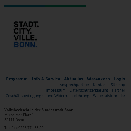
Programm
Info & Service
Aktuelles
Warenkorb
Login
Ansprechpartner
Kontakt
Sitemap
Impressum
Datenschutzerklärung
Partner
Geschäftsbedingungen und Widerrufsbelehrung
Widerrufsformular
Volkshochschule der Bundesstadt Bonn
Mülheimer Platz 1
53111 Bonn
Telefon: 0228 77 - 33 55