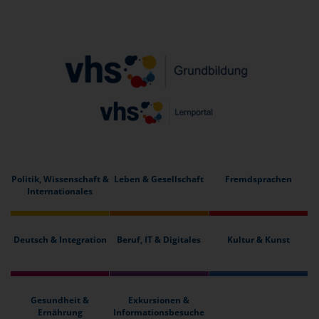
Politik, Wissenschaft &
Leben & Gesellschaft
Fremdsprachen
Internationales
Deutsch & Integration
Beruf, IT & Digitales
Kultur & Kunst
Gesundheit &
Exkursionen &
Ernährung
Informationsbesuche