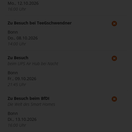
Mo., 12.10.2026
16:00 Uhr
Zu Besuch bei TeeGschwendner
Bonn
Do., 08.10.2026
14:00 Uhr
Zu Besuch
beim UPS Air Hub bei Nacht
Bonn
Fr., 09.10.2026
21:45 Uhr
Zu Besuch beim BfDI
Die Welt des Smart Homes
Bonn
Di., 13.10.2026
16:00 Uhr