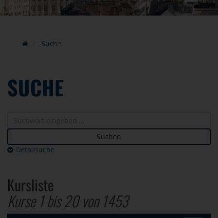
Suche
SUCHE
Suchen
Detailsuche
Kursliste
Kurse 1 bis
20
von
1453