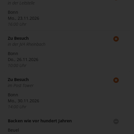
in der Leitstelle
Bonn
Mo., 23.11.2026
16:00 Uhr
Zu Besuch
in der JVA Rheinbach
Bonn
Do., 26.11.2026
10:00 Uhr
Zu Besuch
im Post Tower
Bonn
Mo., 30.11.2026
14:00 Uhr
Backen wie vor hundert Jahren
Beuel