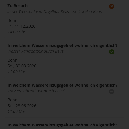
Zu Besuch
in der Werkstatt von Orgelbau Klais - Ein Juwel in Bonn
Bonn
Fr., 11.12.2026
14:00 Uhr
In welchem Wassereinzugsgebiet wohne ich eigentlich?
Wasser-Fahrradtour durch Beuel
Bonn
So., 30.08.2026
11:00 Uhr
In welchem Wassereinzugsgebiet wohne ich eigentlich?
Wasser-Fahrradtour durch Beuel
Bonn
So., 28.06.2026
11:00 Uhr
In welchem Wassereinzugsgebiet wohne ich eigentlich?