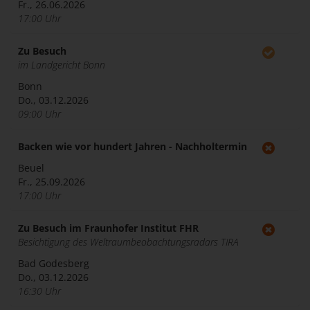
Fr., 26.06.2026
17:00 Uhr
Zu Besuch
im Landgericht Bonn
Bonn
Do., 03.12.2026
09:00 Uhr
Backen wie vor hundert Jahren - Nachholtermin
Beuel
Fr., 25.09.2026
17:00 Uhr
Zu Besuch im Fraunhofer Institut FHR
Besichtigung des Weltraumbeobachtungsradars TIRA
Bad Godesberg
Do., 03.12.2026
16:30 Uhr